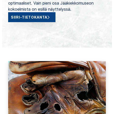
optimaaliset. Vain pieni osa Jääkiekkomuseon
kokoelmista on esillä näyttelyssä.
SIIRI-TIETOKANTA