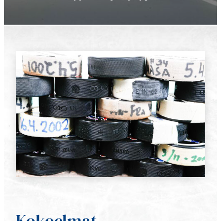
Kokoelmat