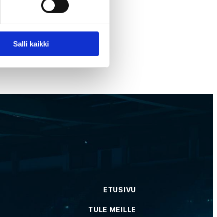
Salli kaikki
ETUSIVU
TULE MEILLE