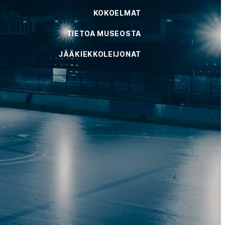
KOKOELMAT
TIETOA MUSEOSTA
JÄÄKIEKKOLEIJONAT