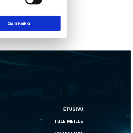
Salli kaikki
ETUSIVU
TULE MEILLE